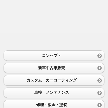
コンセプト
新車中古車販売
カスタム・カーコーティング
車検・メンテナンス
修理・板金・塗装